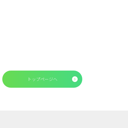
トップページへ