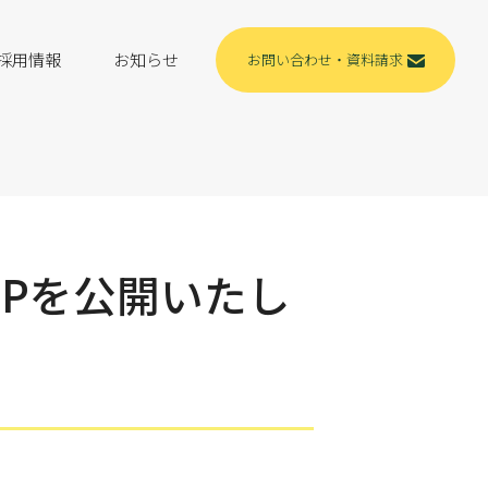
採用情報
お知らせ
お問い合わせ・資料請求
FPを公開いたし