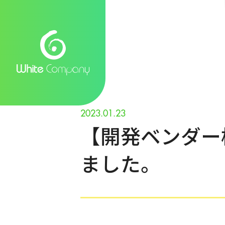
2023.01.23
【開発ベンダー
ました。