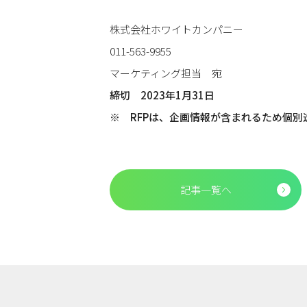
株式会社ホワイトカンパニー
011-563-9955
マーケティング担当 宛
締切 2023年1月31日
※ RFPは、企画情報が含まれるため個
記事一覧へ