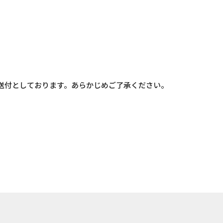
別送付としております。あらかじめご了承ください。