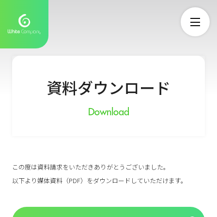
資料ダウンロード
Download
この度は資料請求をいただきありがとうございました。
以下より媒体資料（PDF）をダウンロードしていただけます。