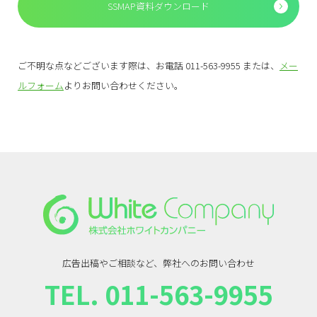
SSMAP資料ダウンロード
ご不明な点などございます際は、お電話 011-563-9955 または、
メー
ルフォーム
よりお問い合わせください。
広告出稿やご相談など、弊社へのお問い合わせ
TEL. 011-563-9955