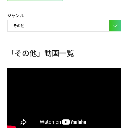
ジャンル
「その他」動画一覧