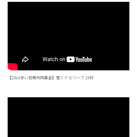
【2024赤い羽根共同募金】雪ミク ビリーブ 15秒