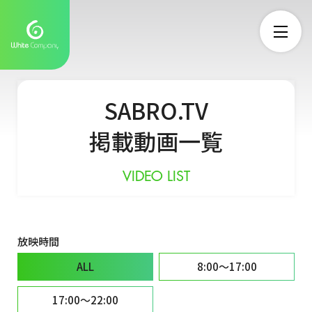
SABRO.TV
掲載動画一覧
VIDEO LIST
放映時間
ALL
8:00〜17:00
17:00〜22:00