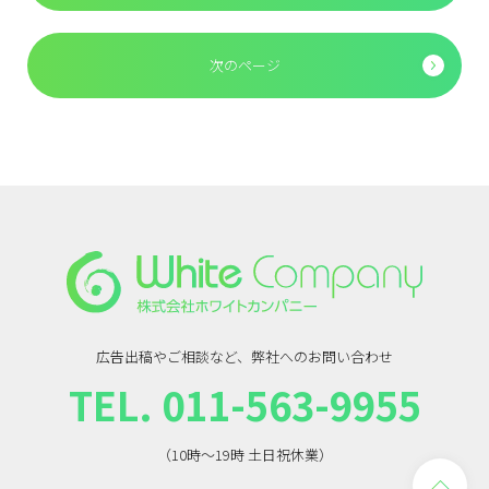
次のページ
広告出稿やご相談など、弊社へのお問い合わせ
TEL. 011-563-9955
（10時〜19時 土日祝休業）