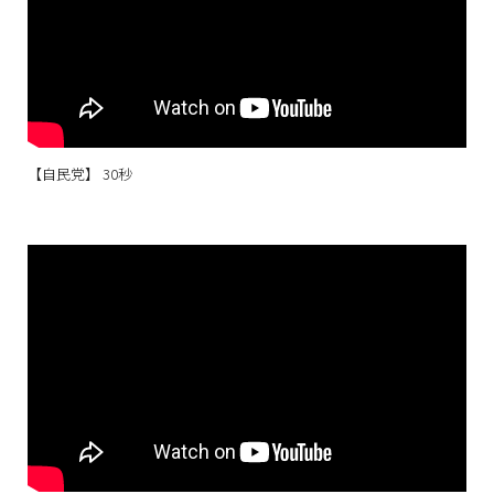
【自民党】 30秒